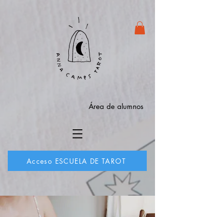
Área de alumnos
Acceso ESCUELA DE TAROT