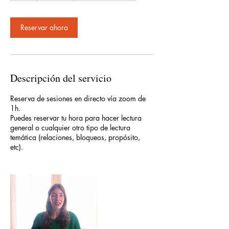
Reservar ahora
Descripción del servicio
Reserva de sesiones en directo vía zoom de
1h.
Puedes reservar tu hora para hacer lectura
general o cualquier otro tipo de lectura
temática (relaciones, bloqueos, propósito,
etc).