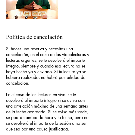
Política de cancelación
Si haces una reserva y necesitas una
cancelación, en el caso de las vídeolecturas y
lecturas urgentes, se te devolverá el importe
íntegro, siempre y cuando esa lectura no se
haya hecho ya y enviado. Si tu lectura ya se
hubiera realizado, no habrá posibilidad de
cancelación.
En el caso de las lecturas en vivo, se te
devolverá el importe íntegro si se avisa con
una antelación máxima de una semana antes
de la fecha acordada. Si se avisa más tarde,
se podrá cambiar la hora y la fecha, pero no
se devolverá el importe de la sesión a no ser
que sea por una causa justificada.