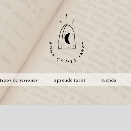
tipos de sesiones
aprende tarot
tienda