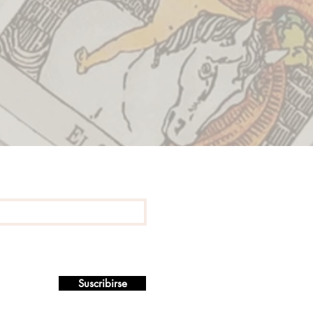
Suscribirse