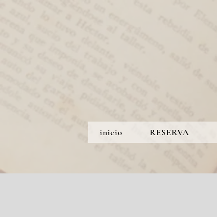
inicio
RESERVA