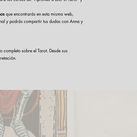
nos
que encontrarás en esta misma web,
nal y podrás compartir tus dudas con Anna y
o completo sobre el Tarot. Desde sus
pretación.